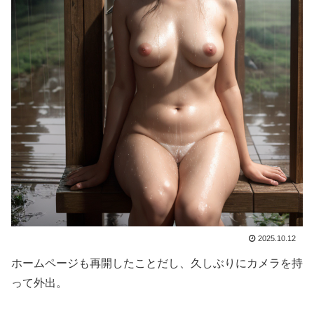
2025.10.12
ホームページも再開したことだし、久しぶりにカメラを持
って外出。